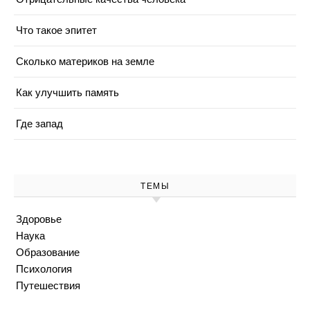
Что такое эпитет
Сколько материков на земле
Как улучшить память
Где запад
ТЕМЫ
Здоровье
Наука
Образование
Психология
Путешествия