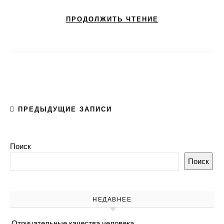
ПРОДОЛЖИТЬ ЧТЕНИЕ
ПРЕДЫДУЩИЕ ЗАПИСИ
Поиск
Поиск
НЕДАВНЕЕ
Отрицательные качества человека