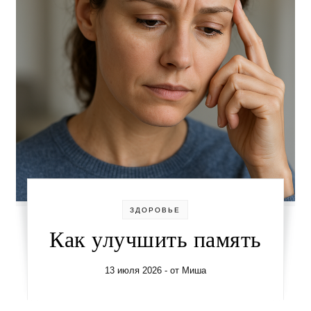
ЗДОРОВЬЕ
Как улучшить память
13 июля 2026
- от
Миша