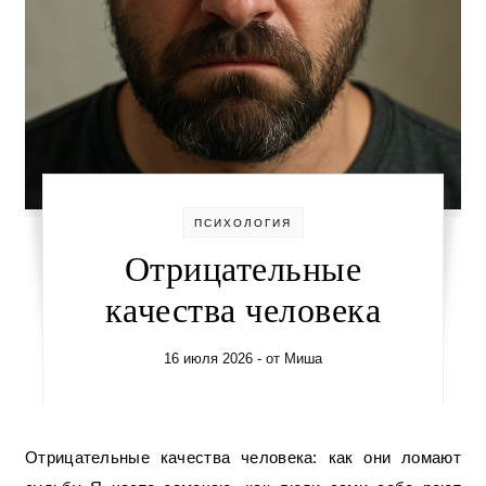
ПСИХОЛОГИЯ
Отрицательные
качества человека
16 июля 2026
- от
Миша
Отрицательные качества человека: как они ломают