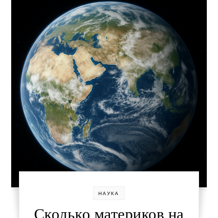
НАУКА
Сколько материков на