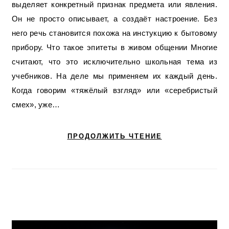
выделяет конкретный признак предмета или явления.
Он не просто описывает, а создаёт настроение. Без
него речь становится похожа на инстукцию к бытовому
прибору. Что такое эпитеты в живом общении Многие
считают, что это исключительно школьная тема из
учебников. На деле мы применяем их каждый день.
Когда говорим «тяжёлый взгляд» или «серебристый
смех», уже…
ПРОДОЛЖИТЬ ЧТЕНИЕ