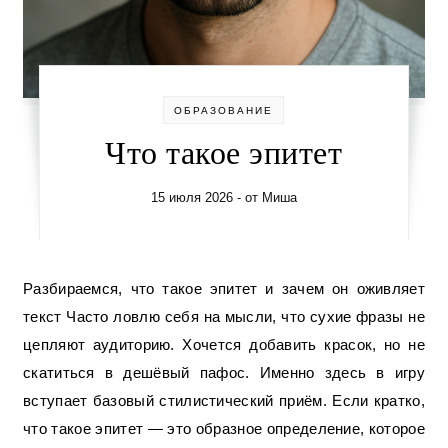
ОБРАЗОВАНИЕ
Что такое эпитет
15 июля 2026
- от
Миша
Разбираемся, что такое эпитет и зачем он оживляет
текст Часто ловлю себя на мысли, что сухие фразы не
цепляют аудиторию. Хочется добавить красок, но не
скатиться в дешёвый пафос. Именно здесь в игру
вступает базовый стилистический приём. Если кратко,
что такое эпитет — это образное определение, которое