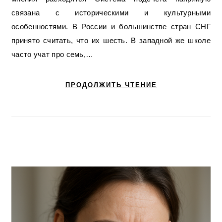
связана с историческими и культурными
особенностями. В России и большинстве стран СНГ
принято считать, что их шесть. В западной же школе
часто учат про семь,…
ПРОДОЛЖИТЬ ЧТЕНИЕ