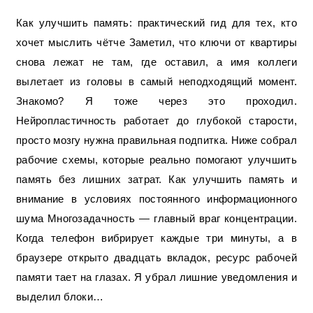
Как улучшить память: практический гид для тех, кто
хочет мыслить чётче Заметил, что ключи от квартиры
снова лежат не там, где оставил, а имя коллеги
вылетает из головы в самый неподходящий момент.
Знакомо? Я тоже через это проходил.
Нейропластичность работает до глубокой старости,
просто мозгу нужна правильная подпитка. Ниже собрал
рабочие схемы, которые реально помогают улучшить
память без лишних затрат. Как улучшить память и
внимание в условиях постоянного информационного
шума Многозадачность — главный враг концентрации.
Когда телефон вибрирует каждые три минуты, а в
браузере открыто двадцать вкладок, ресурс рабочей
памяти тает на глазах. Я убрал лишние уведомления и
выделил блоки…